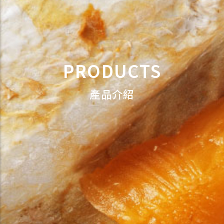
PRODUCTS
產品介紹